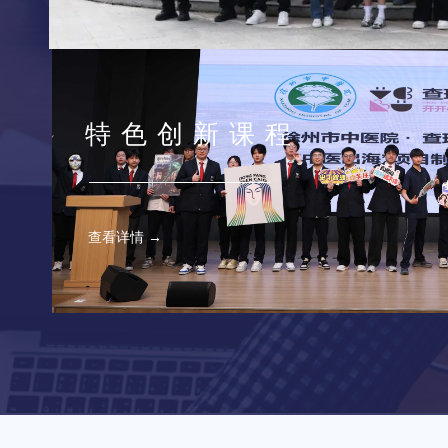
特色创新课程
查看详情 →