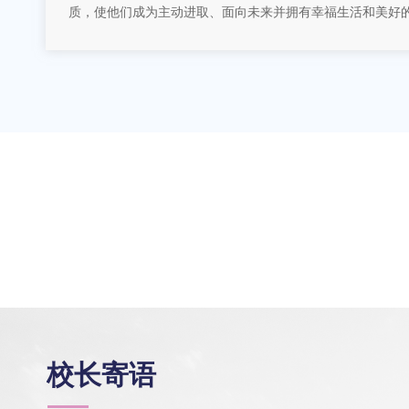
质，使他们成为主动进取、面向未来并拥有幸福生活和美好
校长寄语