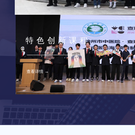
特色创新课程
查看详情 →