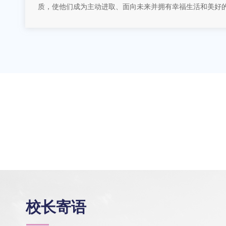
质，使他们成为主动进取、面向未来并拥有幸福生活和美好
校长寄语